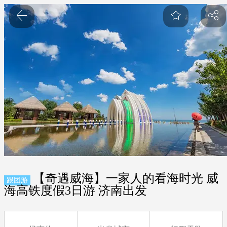
【奇遇威海】一家人的看海时光 威
跟团游
海高铁度假3日游 济南出发