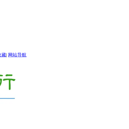
收藏
|
网站导航