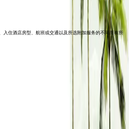
、入住酒店房型、航班或交通以及所选附加服务的不同而有所