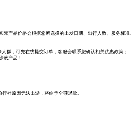
实际产品价格会根据您所选择的出发日期、出行人数、服务标准
特殊人群，可先在线提交订单，客服会联系您确认相关优惠政策；
除该产品！
旅行社原因无法出游，将给予全额退款。