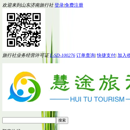
欢迎来到山东济南旅行社
登录
|
免费注册
旅行社业务经营许可证
L-SD-100276
订单查询
|
快捷支付
|
加入