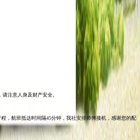
，请注意人身及财产安全。
程，航班抵达时间隔45分钟，我社安排师傅接机，感谢您的配