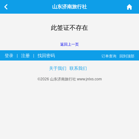
山东济南旅行社
此签证不存在
返回上一页
登录
注册
找回密码
|
|
订单查询
回到顶部
关于我们
联系我们
©2026 山东济南旅行社 www.jnlxs.com