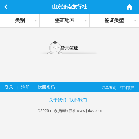
山东济南旅行社
类别
签证地区
签证类型
暂无签证
登录
注册
找回密码
|
|
订单查询
回到顶部
关于我们
联系我们
©2026 山东济南旅行社 www.jnlxs.com