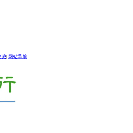
收藏
|
网站导航