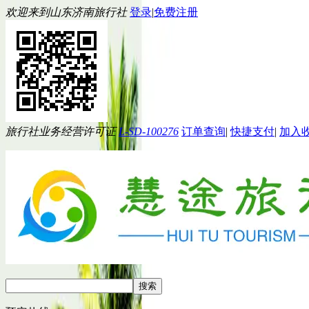
欢迎来到山东济南旅行社
登录
|
免费注册
旅行社业务经营许可证
L-SD-100276
订单查询
|
快捷支付
|
加入